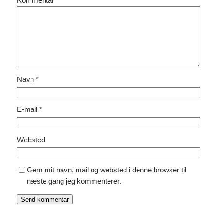
Kommentar
*
Navn
*
E-mail
*
Websted
Gem mit navn, mail og websted i denne browser til
næste gang jeg kommenterer.