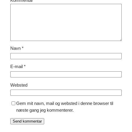
Kommentar
*
Navn
*
E-mail
*
Websted
Gem mit navn, mail og websted i denne browser til
næste gang jeg kommenterer.