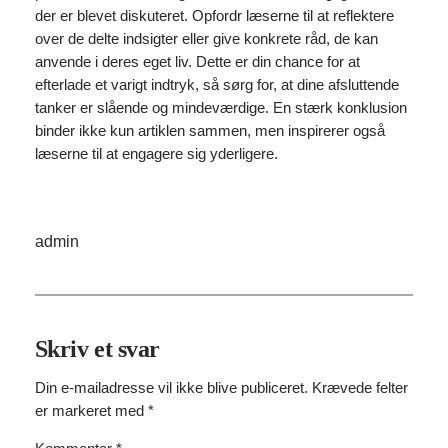
der er blevet diskuteret. Opfordr læserne til at reflektere
over de delte indsigter eller give konkrete råd, de kan
anvende i deres eget liv. Dette er din chance for at
efterlade et varigt indtryk, så sørg for, at dine afsluttende
tanker er slående og mindeværdige. En stærk konklusion
binder ikke kun artiklen sammen, men inspirerer også
læserne til at engagere sig yderligere.
admin
Skriv et svar
Din e-mailadresse vil ikke blive publiceret.
Krævede felter
er markeret med
*